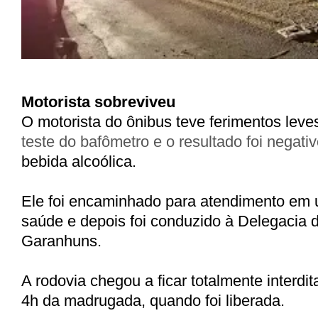
Motorista sobreviveu
O motorista do ônibus teve ferimentos leve
teste do bafômetro e o resultado foi negati
bebida alcoólica.
Ele foi encaminhado para atendimento em
saúde e depois foi conduzido à Delegacia de
Garanhuns.
A rodovia chegou a ficar totalmente interdi
4h da madrugada, quando foi liberada.