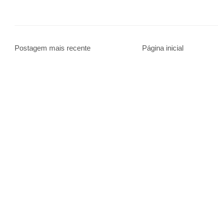
Postagem mais recente
Página inicial