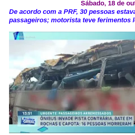
Sábado, 18 de ou
De acordo com a PRF, 30 pessoas estava
passageiros; motorista teve ferimentos 