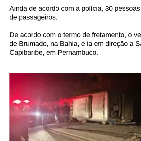
Ainda de acordo com a polícia, 30 pessoas
de passageiros.
De acordo com o termo de fretamento, o ve
de Brumado, na Bahia, e ia em direção a S
Capibaribe, em Pernambuco.