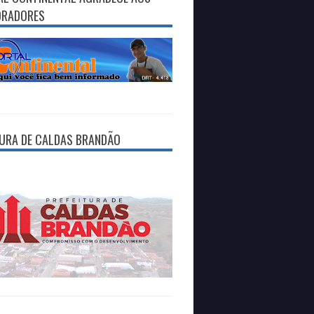
ORADORES
TURA DE CALDAS BRANDÃO