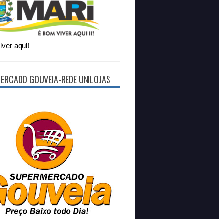
ver aqui!
ERCADO GOUVEIA-REDE UNILOJAS