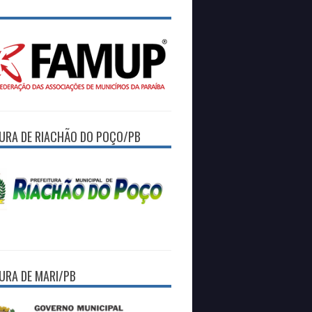
TURA DE RIACHÃO DO POÇO/PB
TURA DE MARI/PB