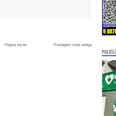
Página inicial
Postagem mais antiga
POLICL