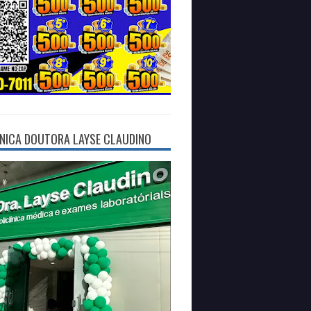
ÍNICA DOUTORA LAYSE CLAUDINO