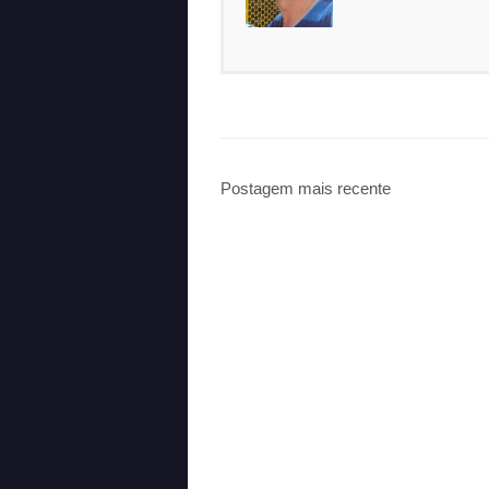
Postagem mais recente