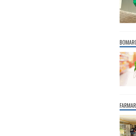
BOMAR
FARMAR