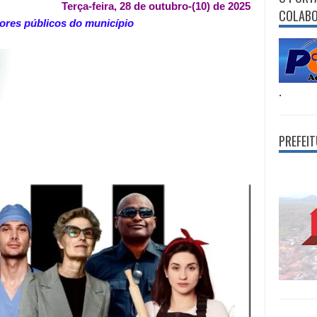
Terça-feira, 28 de outubro-(10) de 2025
COLAB
ores públicos do município
.
PREFEI