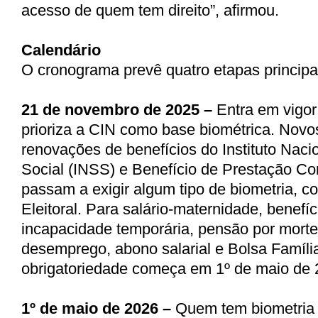
acesso de quem tem direito”, afirmou.
Calendário
O cronograma prevê quatro etapas principa
21 de novembro de 2025
–
Entra em vigor
prioriza a CIN como base biométrica. Novo
renovações de benefícios do Instituto Naci
Social (INSS) e Benefício de Prestação C
passam a exigir algum tipo de biometria, 
Eleitoral. Para salário-maternidade, benefíc
incapacidade temporária, pensão por morte
desemprego, abono salarial e Bolsa Família
obrigatoriedade começa em 1º de maio de 
1º de maio de 2026
–
Quem tem biometria