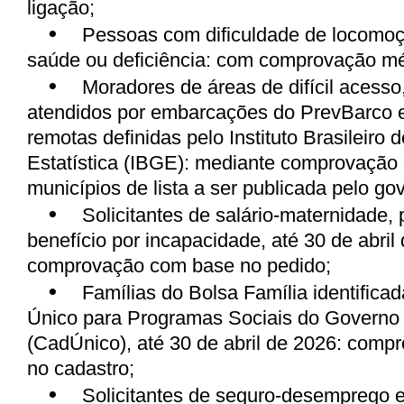
ligação;
•
Pessoas com dificuldade de locomoç
saúde ou deficiência: com comprovação mé
•
Moradores de áreas de difícil acess
atendidos por embarcações do PrevBarco e
remotas definidas pelo Instituto Brasileiro 
Estatística (IBGE): mediante comprovação
municípios de lista a ser publicada pelo go
•
Solicitantes de salário-maternidade,
benefício por incapacidade, até 30 de abril
comprovação com base no pedido;
•
Famílias do Bolsa Família identifica
Único para Programas Sociais do Governo
(CadÚnico), até 30 de abril de 2026: com
no cadastro;
•
Solicitantes de seguro-desemprego e