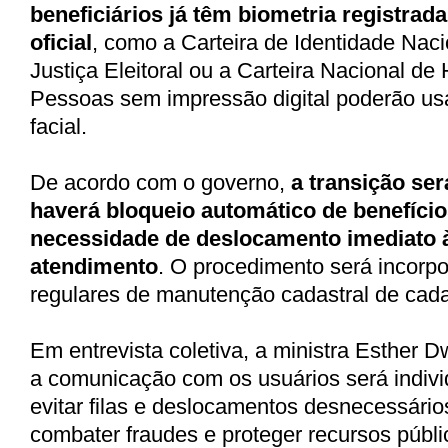
beneficiários já têm biometria registra
oficial
, como a Carteira de Identidade Naci
Justiça Eleitoral ou a Carteira Nacional de
Pessoas sem impressão digital poderão usa
facial.
De acordo com o governo,
a transição ser
haverá bloqueio automático de benefíci
necessidade de deslocamento imediato 
atendimento
. O procedimento será incorpo
regulares de manutenção cadastral de cad
Em entrevista coletiva, a ministra Esther 
a comunicação com os usuários será indivi
evitar filas e deslocamentos desnecessários
combater fraudes e proteger recursos públi