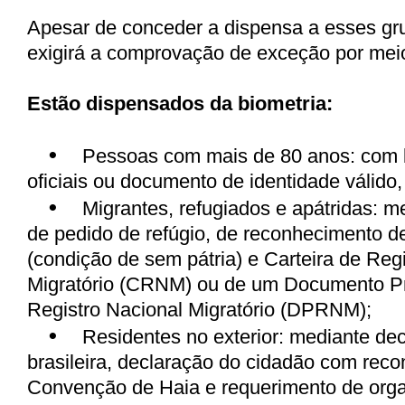
Apesar de conceder a dispensa a esses gru
exigirá a comprovação de exceção por mei
Estão dispensados da biometria:
•
Pessoas com mais de 80 anos: com 
oficiais ou documento de identidade válido,
•
Migrantes, refugiados e apátridas: m
de pedido de refúgio, de reconhecimento de
(condição de sem pátria) e Carteira de Reg
Migratório (CRNM) ou de um Documento Pr
Registro Nacional Migratório (DPRNM);
•
Residentes no exterior: mediante de
brasileira, declaração do cidadão com rec
Convenção de Haia e requerimento de or