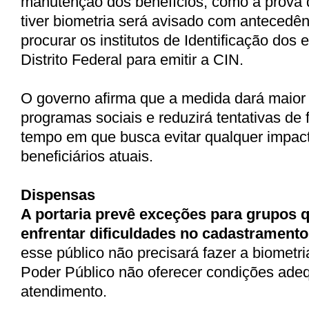
manutenção dos benefícios, como a prova
tiver biometria será avisado com antecedên
procurar os institutos de Identificação dos 
Distrito Federal para emitir a CIN.
O governo afirma que a medida dará maior
programas sociais e reduzirá tentativas d
tempo em que busca evitar qualquer impact
beneficiários atuais.
Dispensas
A portaria prevê exceções para grupos
enfrentar dificuldades no cadastramento
esse público não precisará fazer a biometr
Poder Público não oferecer condições ade
atendimento.