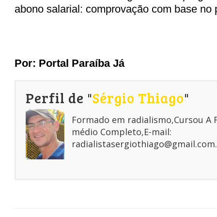
abono salarial: comprovação com base no 
Por:
Portal Paraíba Já
Perfil de "
Sérgio Thiago
"
Formado em radialismo,Cursou A
médio Completo,E-mail:
radialistasergiothiago@gmail.com.