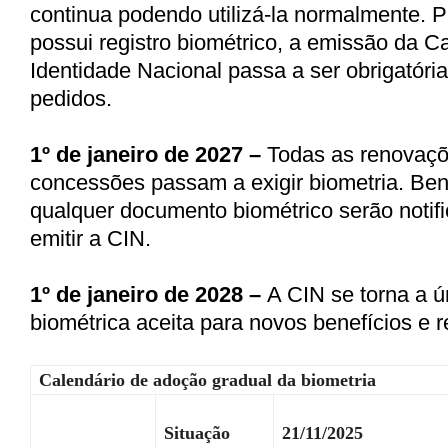
continua podendo utilizá-la normalmente. 
possui registro biométrico, a emissão da Ca
Identidade Nacional passa a ser obrigatóri
pedidos.
1º de janeiro de 2027
–
Todas as renovaçõ
concessões passam a exigir biometria. Ben
qualquer documento biométrico serão notif
emitir a CIN.
1º de janeiro de 2028
–
A CIN se torna a ú
biométrica aceita para novos benefícios e 
Calendário de adoção gradual da biometria
Situação
21/11/2025