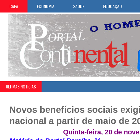
CAPA
ECONOMIA
SAÚDE
EDUCAÇÃO
ULTIMAS NOTICIAS
Novos benefícios sociais exig
nacional a partir de maio de 2
Quinta-feira, 20 de nov