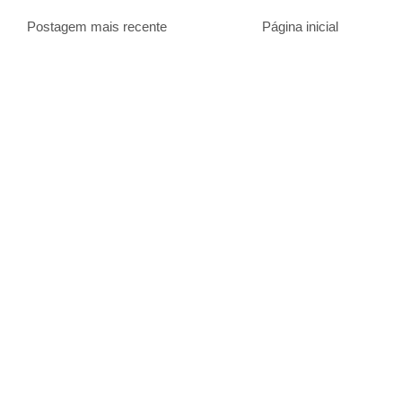
Postagem mais recente
Página inicial