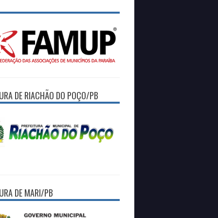
TURA DE RIACHÃO DO POÇO/PB
TURA DE MARI/PB