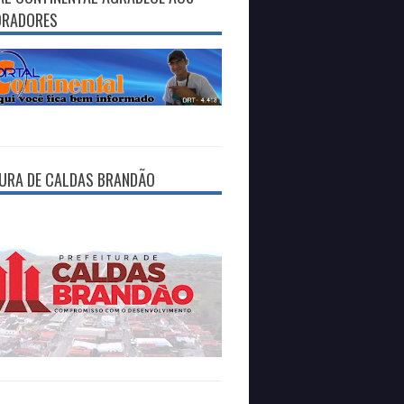
ORADORES
TURA DE CALDAS BRANDÃO