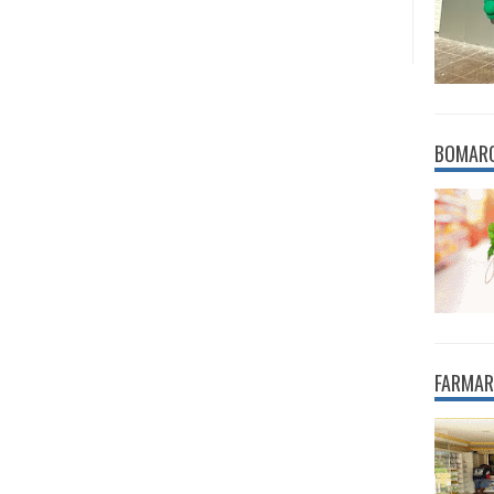
BOMAR
FARMAR