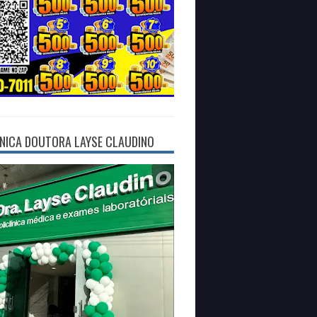
ÍNICA DOUTORA LAYSE CLAUDINO