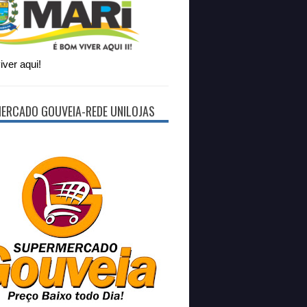
ver aqui!
ERCADO GOUVEIA-REDE UNILOJAS