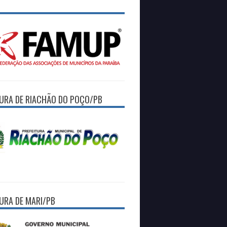
TURA DE RIACHÃO DO POÇO/PB
TURA DE MARI/PB