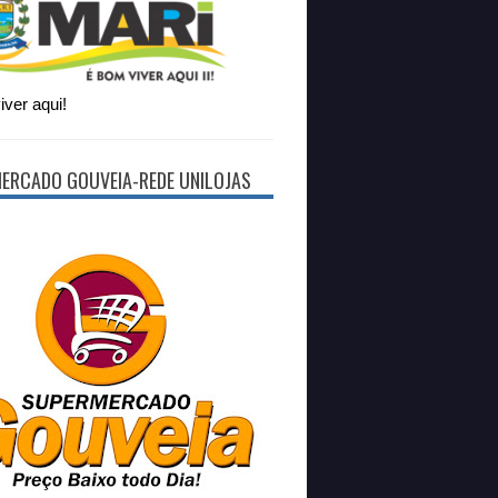
ver aqui!
ERCADO GOUVEIA-REDE UNILOJAS