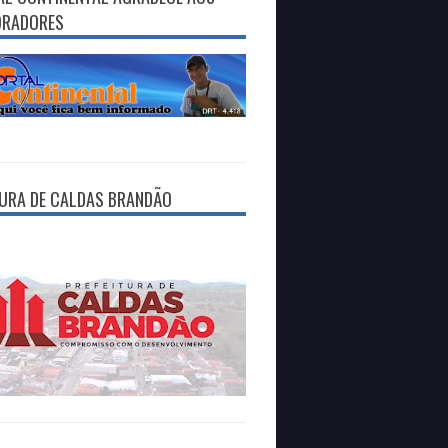
ORADORES
TURA DE CALDAS BRANDÃO