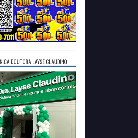
ÍNICA DOUTORA LAYSE CLAUDINO