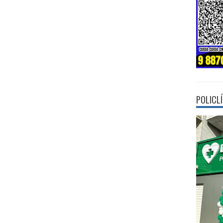
POLICL