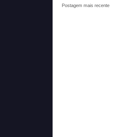
Postagem mais recente