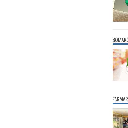
BOMAR
FARMAR