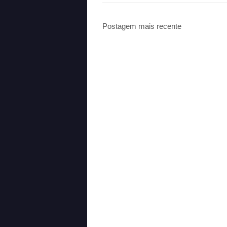
Postagem mais recente