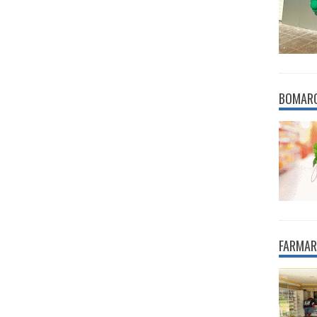
BOMAR
FARMAR