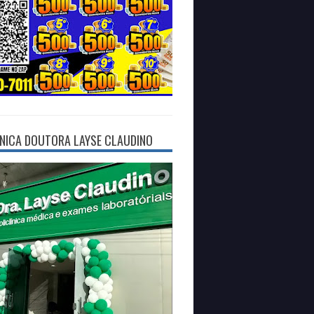
ÍNICA DOUTORA LAYSE CLAUDINO