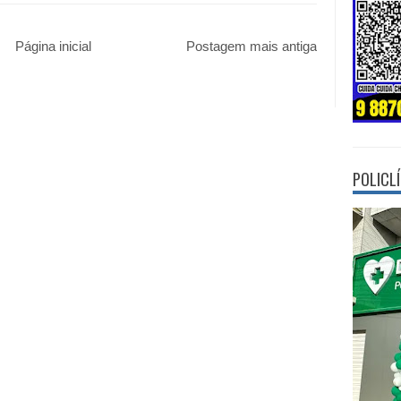
Página inicial
Postagem mais antiga
POLICL