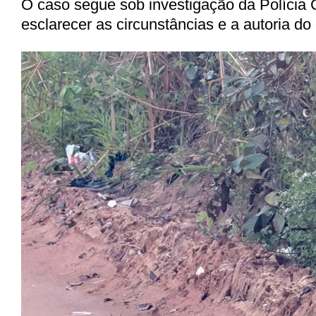
O caso segue sob investigação da Polícia C
esclarecer as circunstâncias e a autoria do