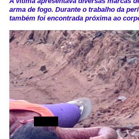
A vítima apresentava diversas marcas d
arma de fogo. Durante o trabalho da perí
também foi encontrada próxima ao corp