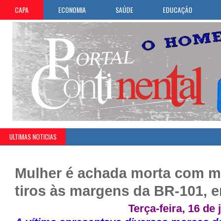
CAPA
ECONOMIA
SAÚDE
EDUCAÇÃO
ULTIMAS NOTICIAS
Mulher é achada morta com m
tiros às margens da BR-101, e
Terça-feira, 16 de