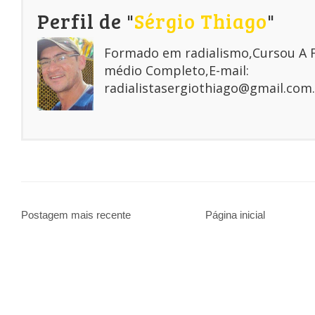
Perfil de "
Sérgio Thiago
"
Formado em radialismo,Cursou A
médio Completo,E-mail:
radialistasergiothiago@gmail.com.
Postagem mais recente
Página inicial