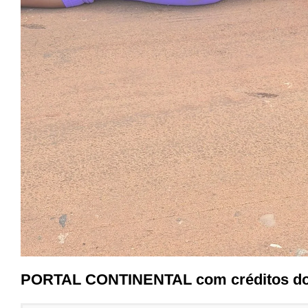
PORTAL CONTINENTAL com créditos d