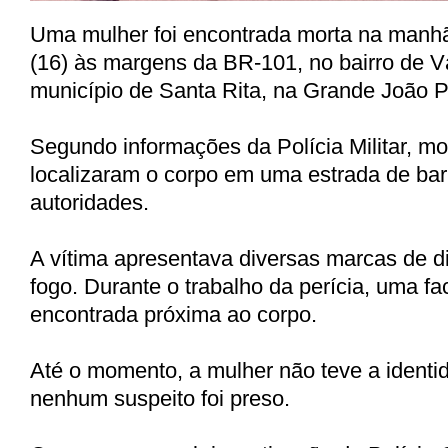
Uma mulher foi encontrada morta na manhã 
(16) às margens da BR-101, no bairro de 
município de Santa Rita, na Grande João 
Segundo informações da Polícia Militar, mo
localizaram o corpo em uma estrada de bar
autoridades.
A vítima apresentava diversas marcas de d
fogo. Durante o trabalho da perícia, uma f
encontrada próxima ao corpo.
Até o momento, a mulher não teve a identi
nenhum suspeito foi preso.