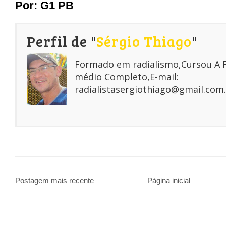
Por: G1 PB
Perfil de "
Sérgio Thiago
"
Formado em radialismo,Cursou A
médio Completo,E-mail:
radialistasergiothiago@gmail.com.
Postagem mais recente
Página inicial