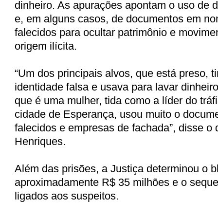
dinheiro. As apurações apontam o uso de 
e, em alguns casos, de documentos em nom
falecidos para ocultar patrimônio e movime
origem ilícita.
“Um dos principais alvos, que está preso, 
identidade falsa e usava para lavar dinheiro
que é uma mulher, tida como a líder do tráf
cidade de Esperança, usou muito o docume
falecidos e empresas de fachada”, disse 
Henriques.
Além das prisões, a Justiça determinou o b
aproximadamente R$ 35 milhões e o seque
ligados aos suspeitos.