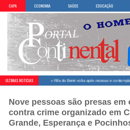
CAPA
ECONOMIA
SAÚDE
EDUCAÇÃO
ULTIMAS NOTICIAS
Nove pessoas são presas em 
contra crime organizado em 
Grande, Esperança e Pocinho