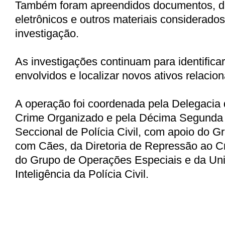
Também foram apreendidos documentos, di
eletrônicos e outros materiais considerados
investigação.
As investigações continuam para identificar
envolvidos e localizar novos ativos relacio
A operação foi coordenada pela Delegacia
Crime Organizado e pela Décima Segunda
Seccional de Polícia Civil, com apoio do 
com Cães, da Diretoria de Repressão ao C
do Grupo de Operações Especiais e da Un
Inteligência da Polícia Civil.