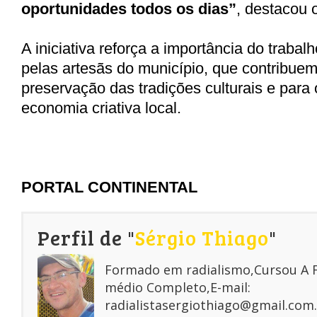
oportunidades todos os dias”
, destacou o
A iniciativa reforça a importância do trabal
pelas artesãs do município, que contribuem
preservação das tradições culturais e para 
economia criativa local.
PORTAL CONTINENTAL
Perfil de "
Sérgio Thiago
"
Formado em radialismo,Cursou A
médio Completo,E-mail:
radialistasergiothiago@gmail.com.