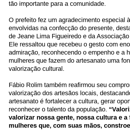
tão importante para a comunidade.
O prefeito fez um agradecimento especial à
envolvidas na confecção do presente, dest
de Jeane Lima Figueiredo e da Associação
Ele ressaltou que recebeu o gesto com eno
admiração, reconhecendo o empenho e a h
mulheres que fazem do artesanato uma fon
valorização cultural.
Fábio Rolim também reafirmou seu compr
valorização dos artesãos locais, destacand
artesanato é fortalecer a cultura, gerar opo
reconhecer o talento da população.
“Valori
valorizar nossa gente, nossa cultura e a
mulheres que, com suas mãos, constroe