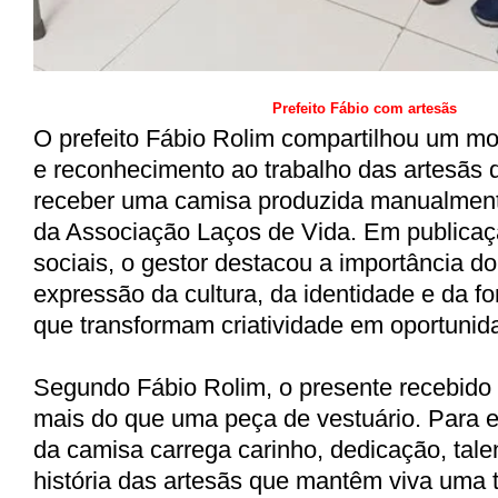
Prefeito Fábio com artesãs
O prefeito Fábio Rolim compartilhou um m
e reconhecimento ao trabalho das artesãs 
receber uma camisa produzida manualmente
da Associação Laços de Vida. Em publicaç
sociais, o gestor destacou a importância d
expressão da cultura, da identidade e da f
que transformam criatividade em oportunid
Segundo Fábio Rolim, o presente recebido 
mais do que uma peça de vestuário. Para e
da camisa carrega carinho, dedicação, tale
história das artesãs que mantêm viva uma t