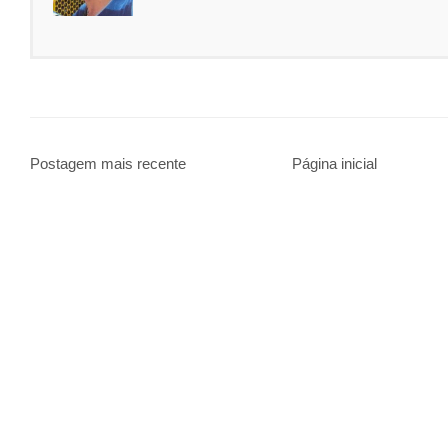
Postagem mais recente
Página inicial