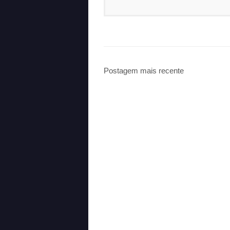
Postagem mais recente