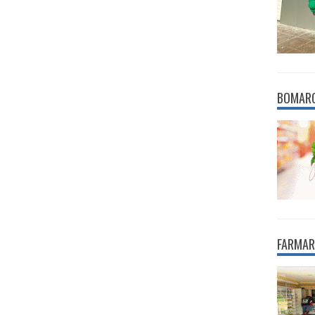
BOMAR
FARMAR