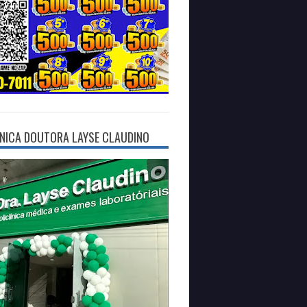
ÍNICA DOUTORA LAYSE CLAUDINO