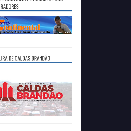
ORADORES
TURA DE CALDAS BRANDÃO