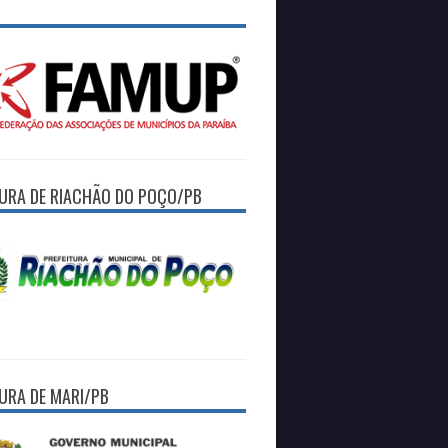
TURA DE RIACHÃO DO POÇO/PB
TURA DE MARI/PB