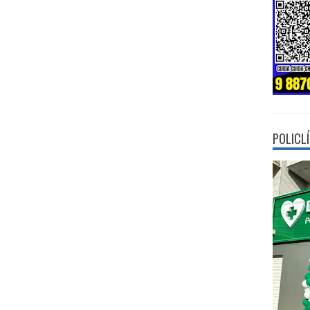
POLICL