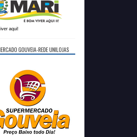
ver aqui!
ERCADO GOUVEIA-REDE UNILOJAS