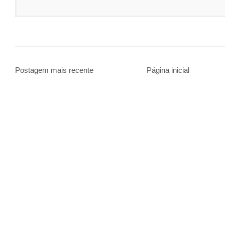
Postagem mais recente
Página inicial