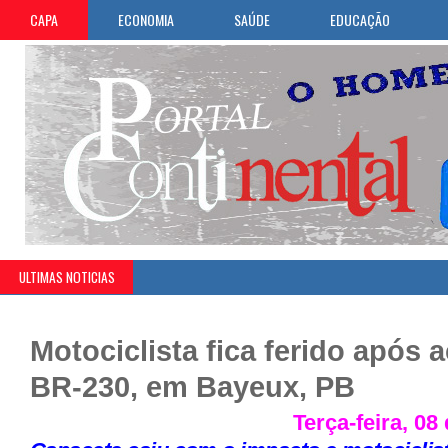
CAPA
ECONOMIA
SAÚDE
EDUCAÇÃO
ULTIMAS NOTICIAS
Motociclista fica ferido após 
BR-230, em Bayeux, PB
Terça-feira, 08