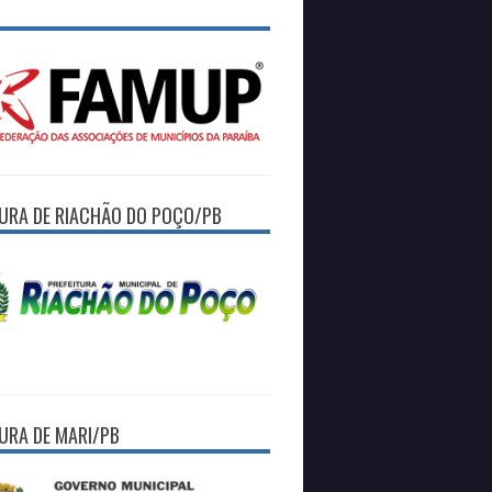
TURA DE RIACHÃO DO POÇO/PB
TURA DE MARI/PB