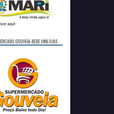
ver aqui!
ERCADO GOUVEIA-REDE UNILOJAS