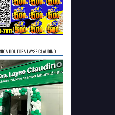
ÍNICA DOUTORA LAYSE CLAUDINO