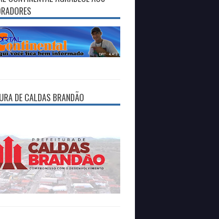
ORADORES
TURA DE CALDAS BRANDÃO