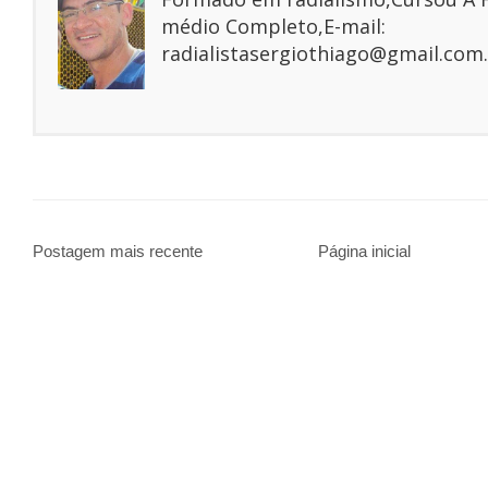
médio Completo,E-mail:
radialistasergiothiago@gmail.com.
Postagem mais recente
Página inicial