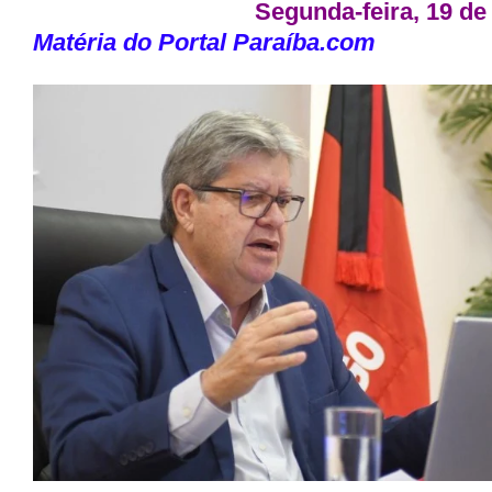
Segunda-feira, 19 de
Matéria do Portal Paraíba.com