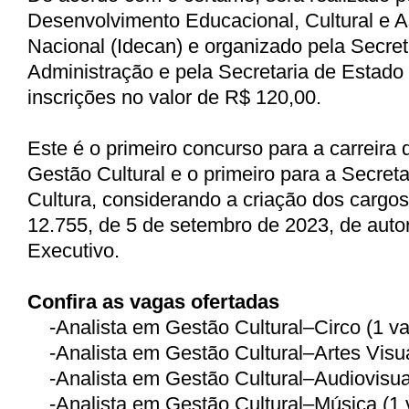
Desenvolvimento Educacional, Cultural e A
Nacional (Idecan) e organizado pela Secret
Administração e pela Secretaria de Estado
inscrições no valor de R$ 120,00.
Este é o primeiro concurso para a carreira 
Gestão Cultural e o primeiro para a Secret
Cultura, considerando a criação dos cargos
12.755, de 5 de setembro de 2023, de auto
Executivo.
Confira as vagas ofertadas
-
Analista em Gestão Cultural–Circo (1 v
-
Analista em Gestão Cultural–Artes Visua
-
Analista em Gestão Cultural–Audiovisua
-
Analista em Gestão Cultural–Música (1 