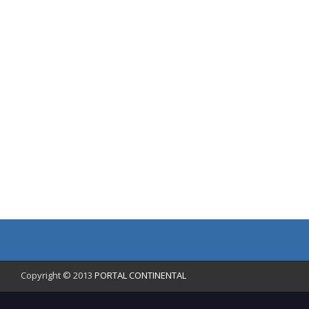
Copyright © 2013
PORTAL CONTINENTAL