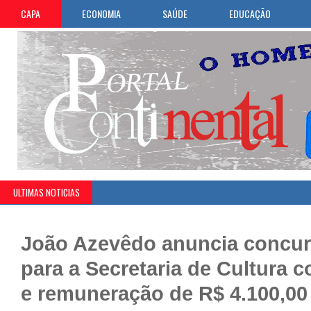
CAPA
ECONOMIA
SAÚDE
EDUCAÇÃO
ULTIMAS NOTICIAS
João Azevêdo anuncia concur
para a Secretaria de Cultura 
e remuneração de R$ 4.100,00