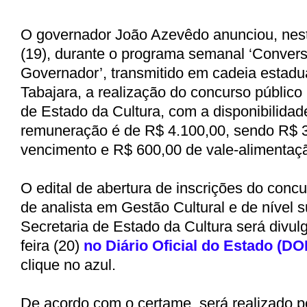
O governador João Azevêdo anunciou, nest
(19), durante o programa semanal ‘Conver
Governador’, transmitido em cadeia estadu
Tabajara, a realização do concurso público 
de Estado da Cultura, com a disponibilidad
remuneração é de R$ 4.100,00, sendo R$ 
vencimento e R$ 600,00 de vale-alimentaç
O edital de abertura de inscrições do conc
de analista em Gestão Cultural e de nível s
Secretaria de Estado da Cultura será divul
feira (20)
no Diário Oficial do Estado (DO
clique no azul.
De acordo com o certame, será realizado pe