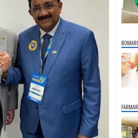
BOMAR
FARMAR