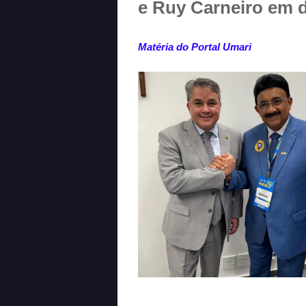
e Ruy Carneiro em 
Matéria do Portal Umari