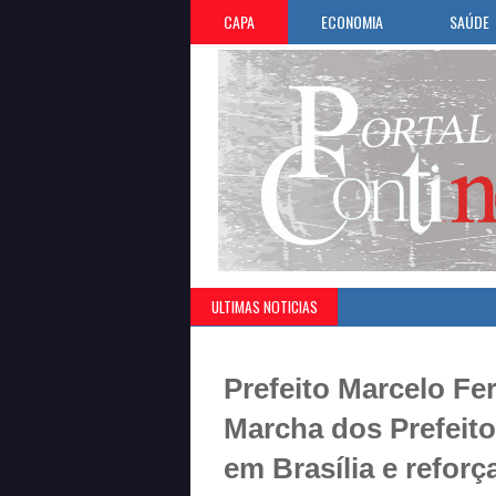
CAPA
ECONOMIA
SAÚDE
ULTIMAS NOTICIAS
Prefeito Marcelo Fer
Marcha dos Prefeito
em Brasília e reforç