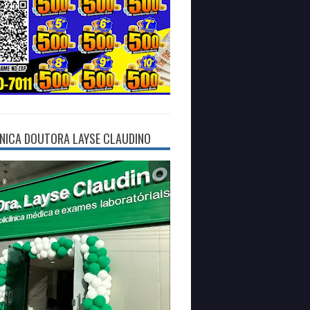
ÍNICA DOUTORA LAYSE CLAUDINO