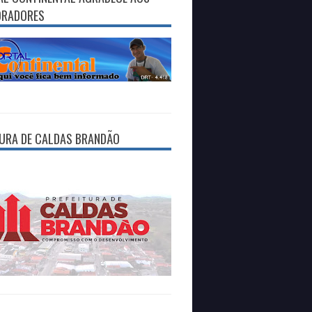
ORADORES
TURA DE CALDAS BRANDÃO