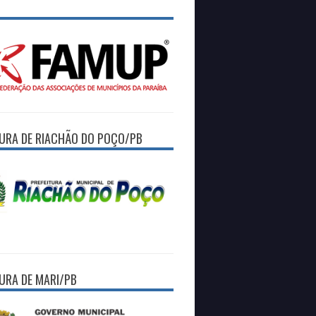
TURA DE RIACHÃO DO POÇO/PB
TURA DE MARI/PB