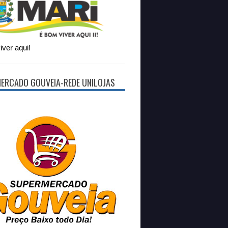
ver aqui!
ERCADO GOUVEIA-REDE UNILOJAS