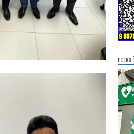
POLICL