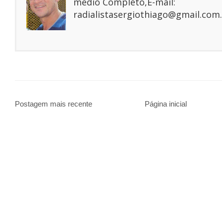
médio Completo,E-mail:
radialistasergiothiago@gmail.com.
Postagem mais recente
Página inicial