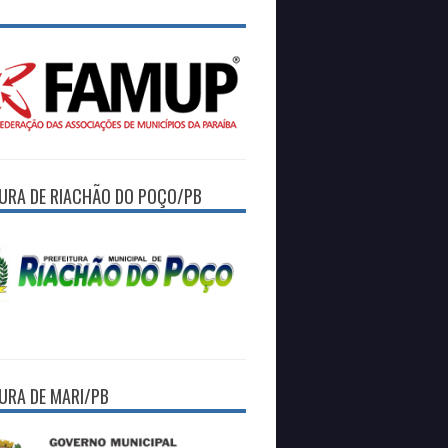
TURA DE RIACHÃO DO POÇO/PB
TURA DE MARI/PB