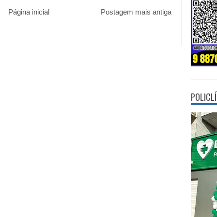
Página inicial
Postagem mais antiga
POLICL