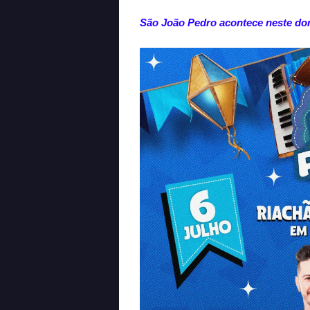
São João Pedro acontece neste dom