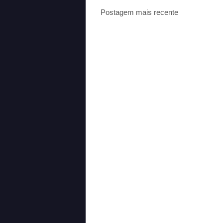
Postagem mais recente