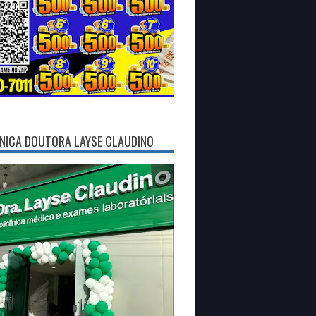
ÍNICA DOUTORA LAYSE CLAUDINO