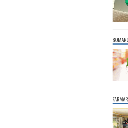
BOMAR
FARMAR