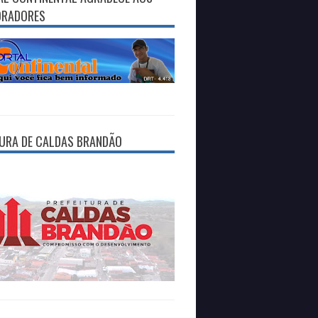
ORADORES
TURA DE CALDAS BRANDÃO