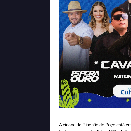
A cidade de Riachão do Poço está e