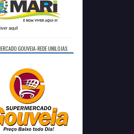
ver aqui!
ERCADO GOUVEIA-REDE UNILOJAS