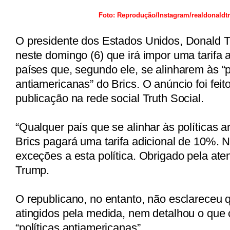
Foto: Reprodução/Instagram/realdonald
O presidente dos Estados Unidos, Donald T
neste domingo (6) que irá impor uma tarifa 
países que, segundo ele, se alinharem às “p
antiamericanas” do Brics. O anúncio foi fei
publicação na rede social Truth Social.
“Qualquer país que se alinhar às políticas 
Brics pagará uma tarifa adicional de 10%. 
exceções a esta política. Obrigado pela ate
Trump.
O republicano, no entanto, não esclareceu 
atingidos pela medida, nem detalhou o que
“políticas antiamericanas”.