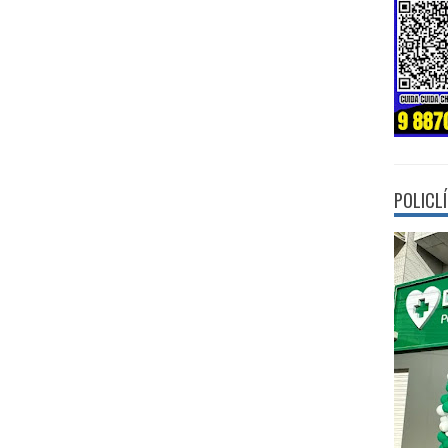
POLICL