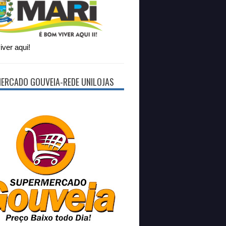
ver aqui!
ERCADO GOUVEIA-REDE UNILOJAS