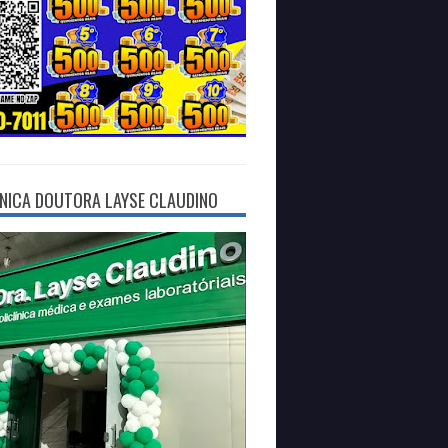
ÍNICA DOUTORA LAYSE CLAUDINO