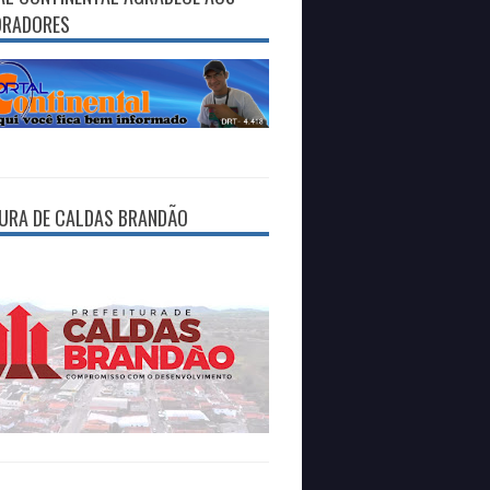
ORADORES
TURA DE CALDAS BRANDÃO