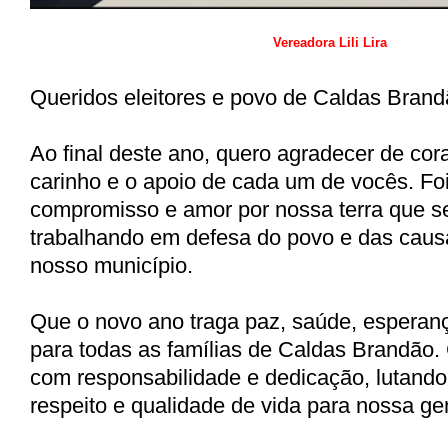
Vereadora Lili Lira
Queridos eleitores e povo de Caldas Brand
Ao final deste ano, quero agradecer de cor
carinho e o apoio de cada um de vocês. Fo
compromisso e amor por nossa terra que 
trabalhando em defesa do povo e das caus
nosso município.
Que o novo ano traga paz, saúde, esperan
para todas as famílias de Caldas Brandão. 
com responsabilidade e dedicação, lutando
respeito e qualidade de vida para nossa ge