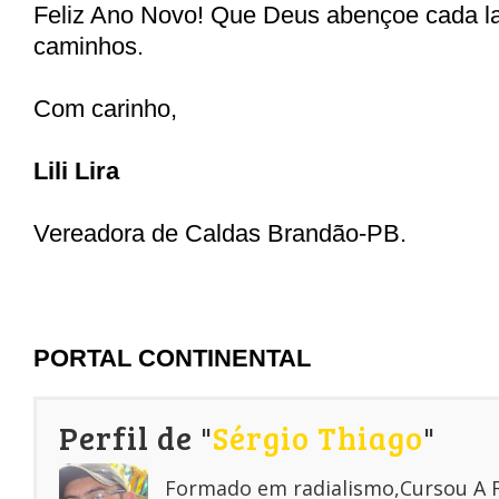
Feliz Ano Novo! Que Deus abençoe cada la
caminhos.
Com carinho,
Lili Lira
Vereadora de Caldas Brandão-PB.
PORTAL CONTINENTAL
Perfil de "
Sérgio Thiago
"
Formado em radialismo,Cursou A