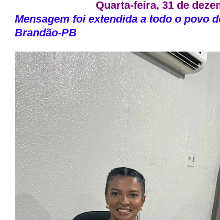
Quarta-feira, 31 de dez
Mensagem foi extendida a todo o povo d
Brandão-PB