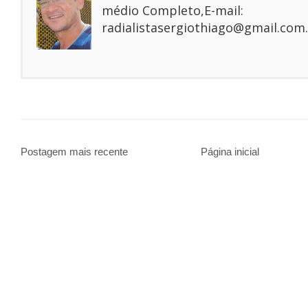
médio Completo,E-mail:
radialistasergiothiago@gmail.com.
Postagem mais recente
Página inicial