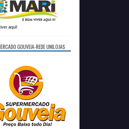
ver aqui!
ERCADO GOUVEIA-REDE UNILOJAS