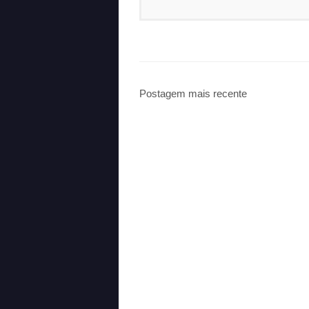
Postagem mais recente