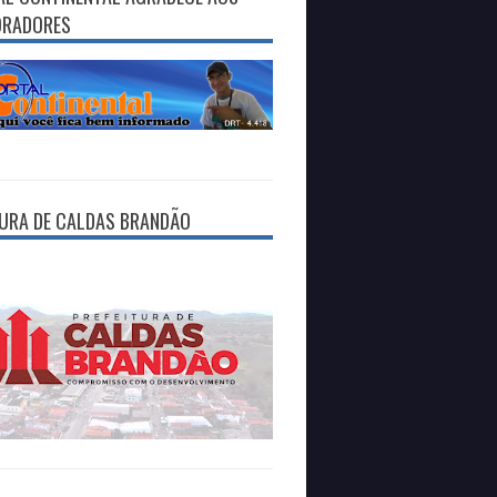
ORADORES
TURA DE CALDAS BRANDÃO