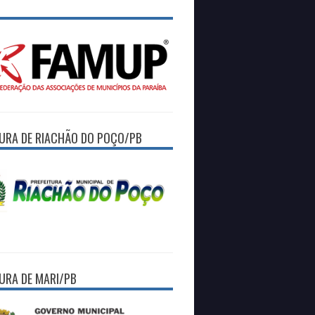
TURA DE RIACHÃO DO POÇO/PB
TURA DE MARI/PB