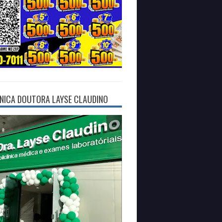
ÍNICA DOUTORA LAYSE CLAUDINO