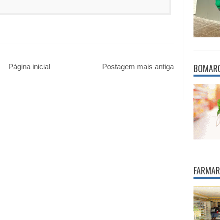
BOMAR
Página inicial
Postagem mais antiga
FARMAR