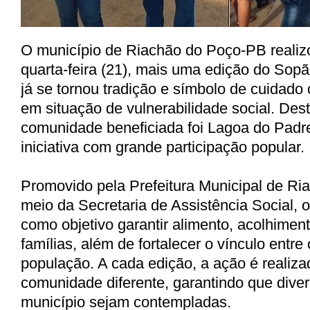
O município de Riachão do Poço-PB realizo
quarta-feira (21), mais uma edição do
Sopã
já se tornou tradição e símbolo de cuidado
em situação de vulnerabilidade social. Dest
comunidade beneficiada foi
Lagoa do Padr
iniciativa com grande participação popular.
Promovido pela
Prefeitura Municipal de R
meio da
Secretaria de Assistência Social
, 
como objetivo garantir alimento, acolhimen
famílias, além de fortalecer o vínculo entre
população. A cada edição, a ação é reali
comunidade diferente, garantindo que diver
município sejam contempladas.