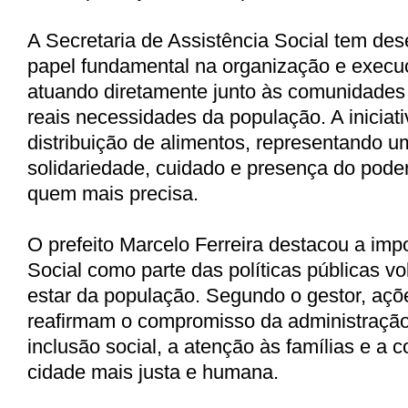
A Secretaria de Assistência Social tem d
papel fundamental na organização e execuç
atuando diretamente junto às comunidades 
reais necessidades da população. A iniciati
distribuição de alimentos, representando u
solidariedade, cuidado e presença do poder
quem mais precisa.
O prefeito
Marcelo Ferreira
destacou a imp
Social como parte das políticas públicas v
estar da população. Segundo o gestor, aç
reafirmam o compromisso da administração
inclusão social, a atenção às famílias e a
cidade mais justa e humana.