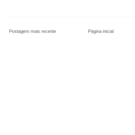
Postagem mais recente
Página inicial