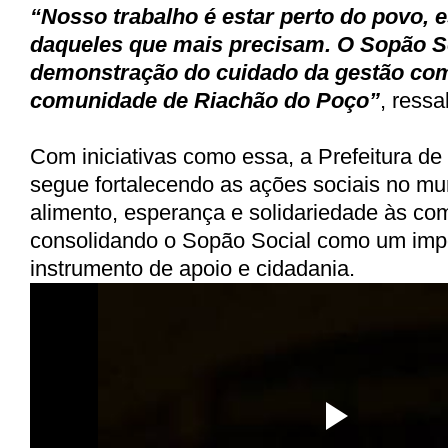
“Nosso trabalho é estar perto do povo, 
daqueles que mais precisam. O Sopão S
demonstração do cuidado da gestão co
comunidade de Riachão do Poço”
, ressa
Com iniciativas como essa, a Prefeitura d
segue fortalecendo as ações sociais no mun
alimento, esperança e solidariedade às co
consolidando o Sopão Social como um imp
instrumento de apoio e cidadania.