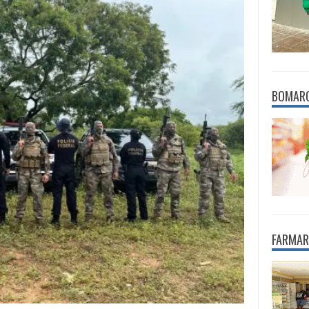
BOMAR
FARMAR