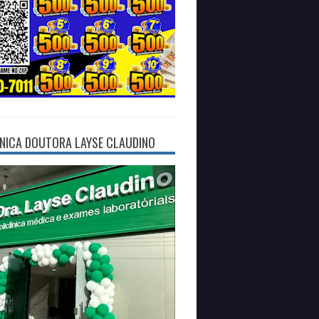
ÍNICA DOUTORA LAYSE CLAUDINO