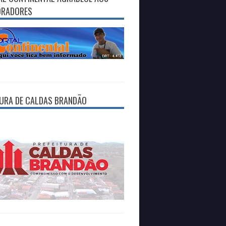
ORADORES
TURA DE CALDAS BRANDÃO