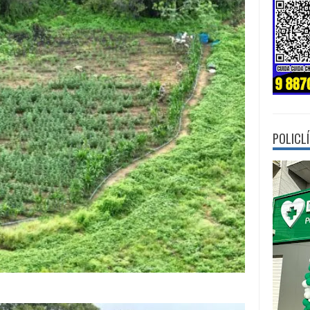
POLICL