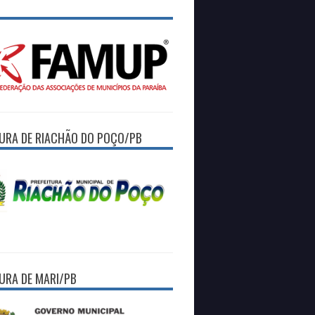
TURA DE RIACHÃO DO POÇO/PB
TURA DE MARI/PB