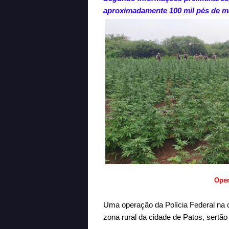
aproximadamente 100 mil pés de 
Oper
Uma operação da Polícia Federal na 
zona rural da cidade de Patos, sertão