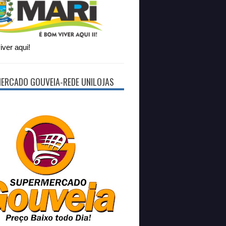
ver aqui!
ERCADO GOUVEIA-REDE UNILOJAS