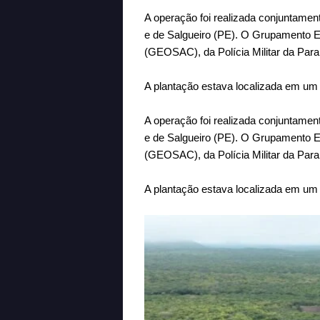
A operação foi realizada conjuntamen
e de Salgueiro (PE). O Grupamento 
(GEOSAC), da Polícia Militar da Para
A plantação estava localizada em um l
A operação foi realizada conjuntamen
e de Salgueiro (PE). O Grupamento 
(GEOSAC), da Polícia Militar da Para
A plantação estava localizada em um l