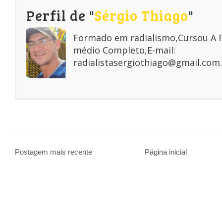
Perfil de "
Sérgio Thiago
"
Formado em radialismo,Cursou A
médio Completo,E-mail:
radialistasergiothiago@gmail.com.
Postagem mais recente
Página inicial