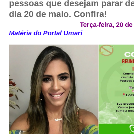
pessoas que desejam parar de
dia 20 de maio. Confira!
Terça-feira, 20 d
Matéria do Portal Umari