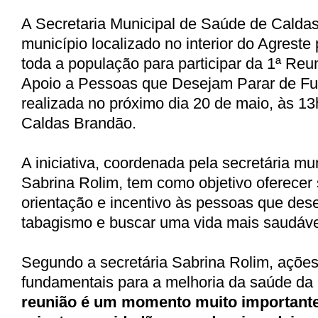
A Secretaria Municipal de Saúde de Calda
município localizado no interior do Agreste
toda a população para participar da 1ª Re
Apoio a Pessoas que Desejam Parar de Fu
realizada no próximo dia 20 de maio, às 13
Caldas Brandão.
A iniciativa, coordenada pela secretária mu
Sabrina Rolim, tem como objetivo oferecer 
orientação e incentivo às pessoas que de
tabagismo e buscar uma vida mais saudáve
Segundo a secretária Sabrina Rolim, açõe
fundamentais para a melhoria da saúde da
reunião é um momento muito importante