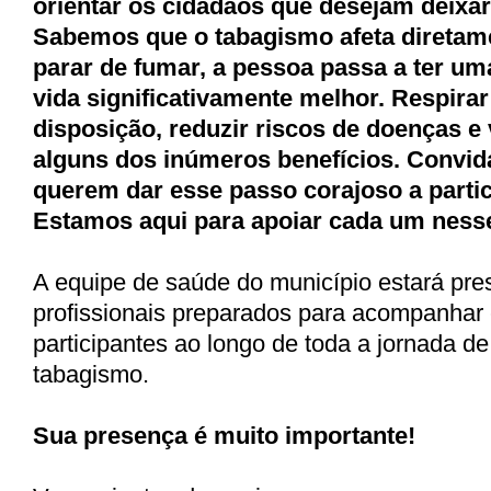
orientar os cidadãos que desejam deixar
Sabemos que o tabagismo afeta diretame
parar de fumar, a pessoa passa a ter um
vida significativamente melhor. Respirar
disposição, reduzir riscos de doenças e
alguns dos inúmeros benefícios. Convi
querem dar esse passo corajoso a parti
Estamos aqui para apoiar cada um ness
A equipe de saúde do município estará pr
profissionais preparados para acompanhar e
participantes ao longo de toda a jornada d
tabagismo.
Sua presença é muito importante!