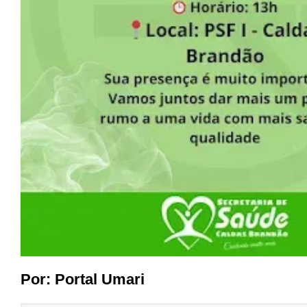
Por:
Portal Umari