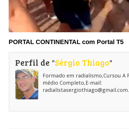
PORTAL CONTINENTAL com Portal T5
Perfil de "
Sérgio Thiago
"
Formado em radialismo,Cursou A
médio Completo,E-mail:
radialistasergiothiago@gmail.com.