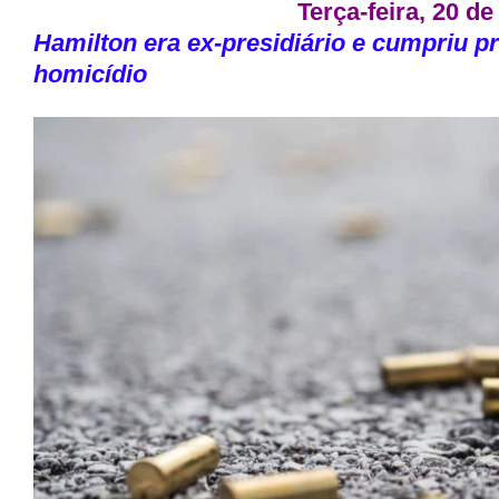
Terça-feira, 20 d
Hamilton era ex-presidiário e cumpriu p
homicídio