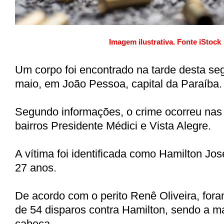
Imagem ilustrativa. Fonte iStock
Um corpo foi encontrado na tarde desta seg
maio, em João Pessoa, capital da Paraíba.
Segundo informações, o crime ocorreu nas
bairros Presidente Médici e Vista Alegre.
A vítima foi identificada como Hamilton Jos
27 anos.
De acordo com o perito Renê Oliveira, for
de 54 disparos contra Hamilton, sendo a ma
cabeça.