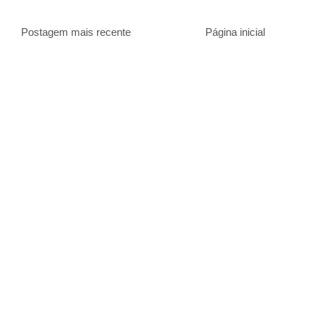
Postagem mais recente
Página inicial