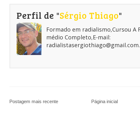
Perfil de "
Sérgio Thiago
"
Formado em radialismo,Cursou A
médio Completo,E-mail:
radialistasergiothiago@gmail.com.
Postagem mais recente
Página inicial