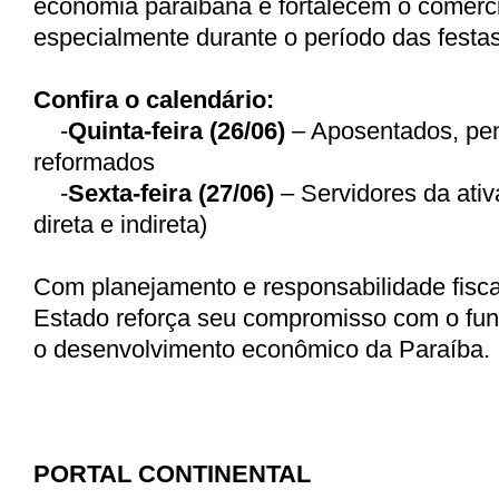
economia paraibana e fortalecem o comérci
especialmente durante o período das festas
Confira o calendário:
-
Quinta-feira (26/06)
– Aposentados, pen
reformados
-
Sexta-feira (27/06)
– Servidores da ati
direta e indireta)
Com planejamento e responsabilidade fisca
Estado reforça seu compromisso com o fu
o desenvolvimento econômico da Paraíba.
PORTAL CONTINENTAL