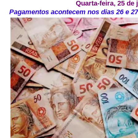
Quarta-feira, 25 de
Pagamentos acontecem nos dias 26 e
2