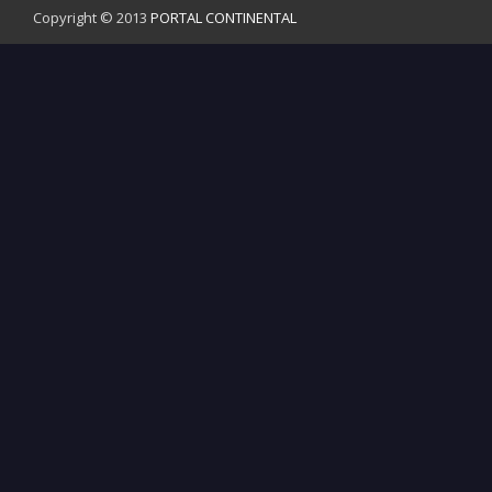
Copyright © 2013
PORTAL CONTINENTAL