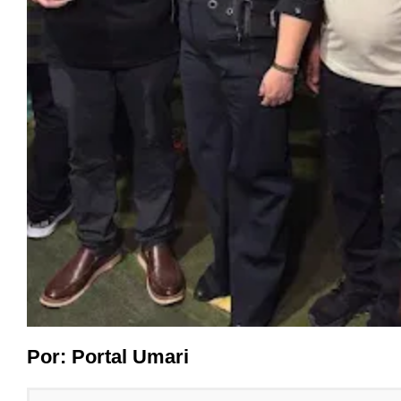
Por:
Portal Umari