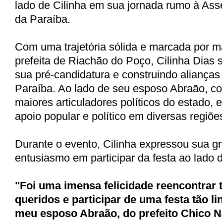
lado de Cilinha em sua jornada rumo à Ass
da Paraíba.
Com uma trajetória sólida e marcada por 
prefeita de Riachão do Poço, Cilinha Dias 
sua pré-candidatura e construindo alianças
Paraíba. Ao lado de seu esposo Abraão, c
maiores articuladores políticos do estado, 
apoio popular e político em diversas regiõe
Durante o evento, Cilinha expressou sua gr
entusiasmo em participar da festa ao lado
"Foi uma imensa felicidade reencontrar
queridos e participar de uma festa tão li
meu esposo Abraão, do prefeito Chico N