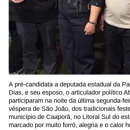
A pré-candidata a deputada estadual da Par
Dias, e seu esposo, o articulador político A
participaram na noite da última segunda-fei
véspera de São João, dos tradicionais feste
município de Caaporã, no Litoral Sul do est
marcado por muito forró, alegria e o calor