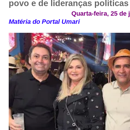
povo e de lideranças políticas
Quarta-feira, 25 de
Matéria do Portal Umari