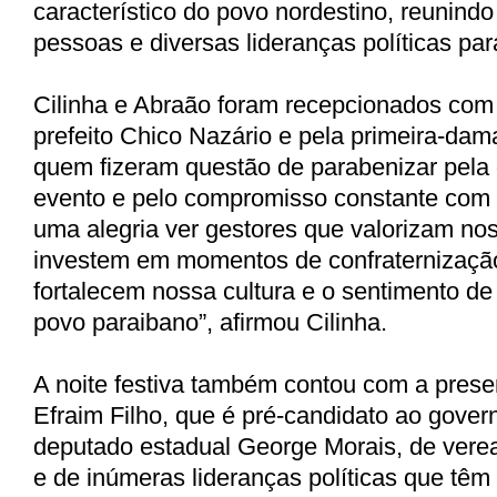
característico do povo nordestino, reunind
pessoas e diversas lideranças políticas pa
Cilinha e Abraão foram recepcionados com 
prefeito Chico Nazário e pela primeira-dama
quem fizeram questão de parabenizar pela
evento e pelo compromisso constante com 
uma alegria ver gestores que valorizam nos
investem em momentos de confraternizaçã
fortalecem nossa cultura e o sentimento de
povo paraibano”, afirmou Cilinha.
A noite festiva também contou com a pres
Efraim Filho, que é pré-candidato ao gover
deputado estadual George Morais, de ver
e de inúmeras lideranças políticas que tê