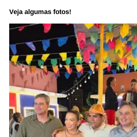
Veja algumas fotos!