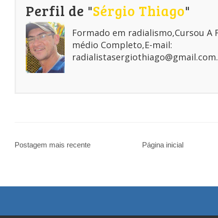
Perfil de "
Sérgio Thiago
"
Formado em radialismo,Cursou A
médio Completo,E-mail:
radialistasergiothiago@gmail.com.
Postagem mais recente
Página inicial