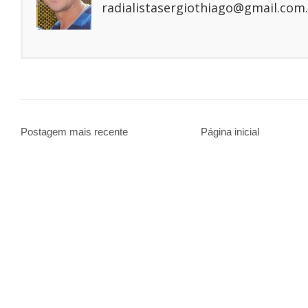
radialistasergiothiago@gmail.com.
Postagem mais recente
Página inicial