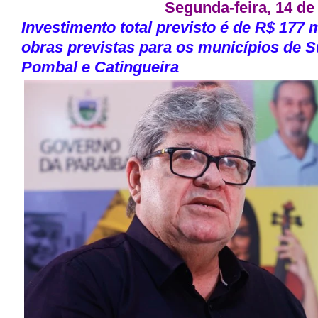
Segunda-feira, 14 de 
Investimento total previsto é de R$ 177
obras previstas para os municípios de 
Pombal e Catingueira