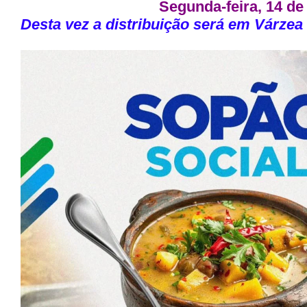
Segunda-feira, 14 de 
Desta vez a distribuição será em Várze