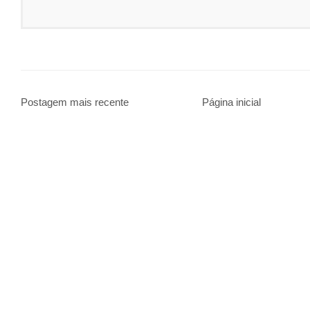
Postagem mais recente
Página inicial