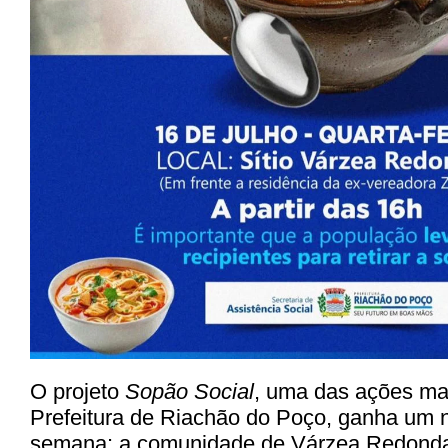
O projeto
Sopão Social
, uma das ações ma
Prefeitura de Riachão do Poço, ganha um 
semana: a comunidade de
Várzea Redond