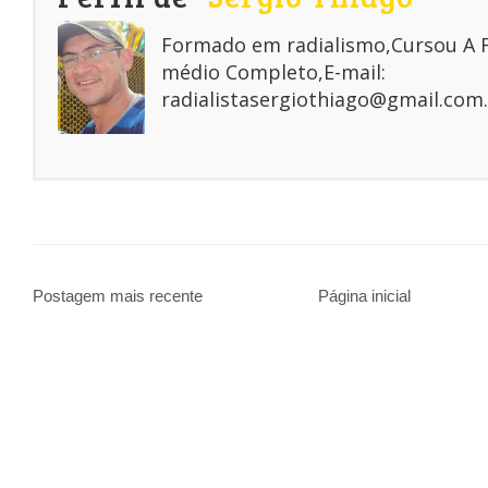
Formado em radialismo,Cursou A
médio Completo,E-mail:
radialistasergiothiago@gmail.com.
Postagem mais recente
Página inicial