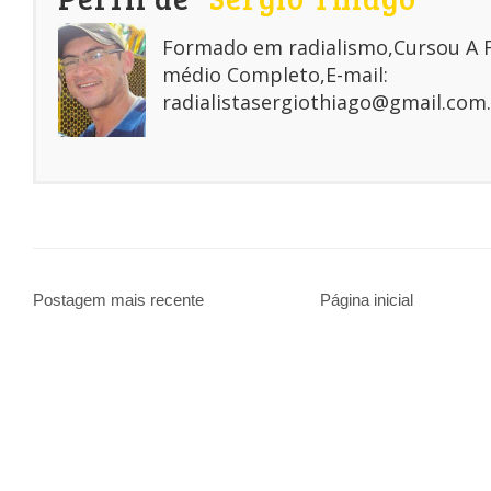
Formado em radialismo,Cursou A
médio Completo,E-mail:
radialistasergiothiago@gmail.com.
Postagem mais recente
Página inicial