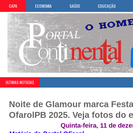
CAPA
ECONOMIA
SAÚDE
EDUCAÇÃO
ULTIMAS NOTICIAS
Noite de Glamour marca Fest
OfarolPB 2025. Veja fotos do 
Quinta-feira, 11 de dez