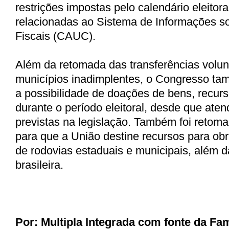
restrições impostas pelo calendário eleitor
relacionadas ao Sistema de Informações s
Fiscais (CAUC).
Além da retomada das transferências volun
municípios inadimplentes, o Congresso ta
a possibilidade de doações de bens, recurs
durante o período eleitoral, desde que ate
previstas na legislação. Também foi retoma
para que a União destine recursos para o
de rodovias estaduais e municipais, além d
brasileira.
Por:
Multipla Integrada com fonte da F