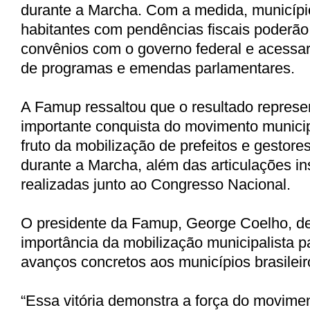
durante a Marcha. Com a medida, município
habitantes com pendências fiscais poderão 
convênios com o governo federal e acessar
de programas e emendas parlamentares.
A Famup ressaltou que o resultado repres
importante conquista do movimento municip
fruto da mobilização de prefeitos e gestore
durante a Marcha, além das articulações ins
realizadas junto ao Congresso Nacional.
O presidente da Famup, George Coelho, d
importância da mobilização municipalista pa
avanços concretos aos municípios brasileir
“Essa vitória demonstra a força do movimen