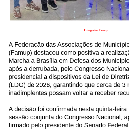
Fotografia: Famup
A Federação das Associações de Municípi
(Famup) destacou como positiva a realizaç
Marcha a Brasília em Defesa dos Municípi
após a derrubada, pelo Congresso Nacional
presidencial a dispositivos da Lei de Diret
(LDO) de 2026, garantindo que cerca de 3 
inadimplentes possam voltar a receber recu
A decisão foi confirmada nesta quinta-feira 
sessão conjunta do Congresso Nacional, 
firmado pelo presidente do Senado Federal