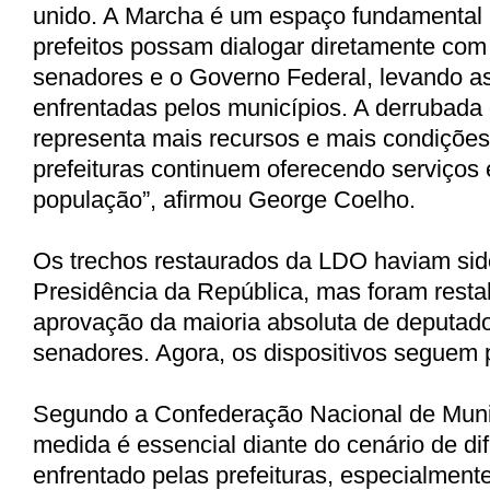
unido. A Marcha é um espaço fundamental 
prefeitos possam dialogar diretamente com
senadores e o Governo Federal, levando as
enfrentadas pelos municípios. A derrubada
representa mais recursos e mais condições
prefeituras continuem oferecendo serviços 
população”, afirmou George Coelho.
Os trechos restaurados da LDO haviam sid
Presidência da República, mas foram resta
aprovação da maioria absoluta de deputado
senadores. Agora, os dispositivos seguem
Segundo a Confederação Nacional de Muni
medida é essencial diante do cenário de dif
enfrentado pelas prefeituras, especialmen