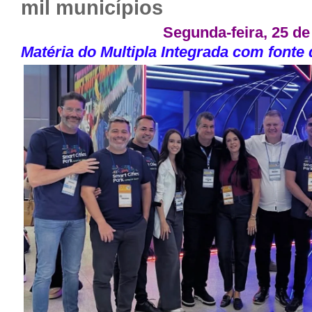
mil municípios
Segunda-feira, 25 de
Matéria do
Multipla Integrada com font