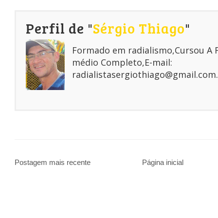
Perfil de "
Sérgio Thiago
"
Formado em radialismo,Cursou A
médio Completo,E-mail:
radialistasergiothiago@gmail.com.
Postagem mais recente
Página inicial